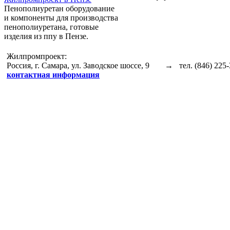
Пенополиуретан оборудование
и компоненты для производства
пенополиуретана, готовые
изделия из ппу в Пензе.
Жилпромпроект:
Россия, г. Самара, ул. Заводское шоссе, 9
→ тел. (846) 225-
контактная информация